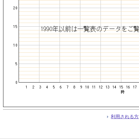
利用される方