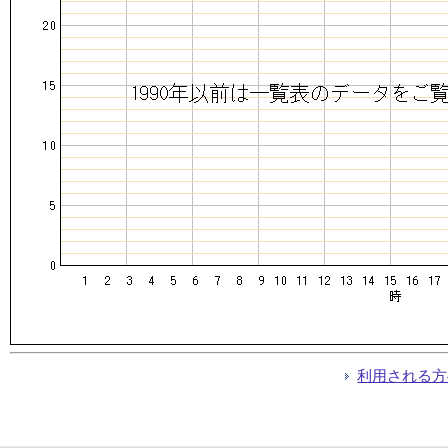
利用される方