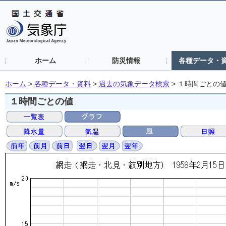
ホーム
防災情報
各種データ・
ホーム
>
各種データ・資料
>
過去の気象データ検索
>
１時間ごとの
１時間ごとの値