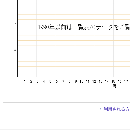
利用される方