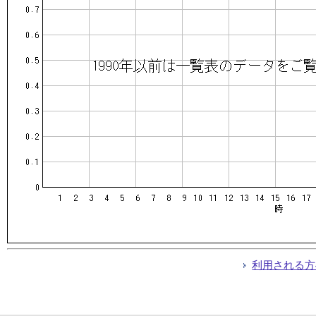
利用される方