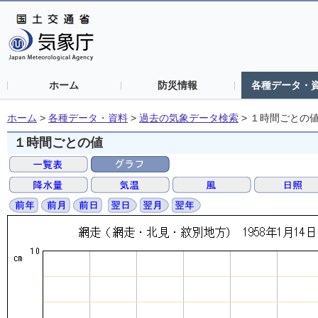
ホーム
防災情報
各種データ・
ホーム
>
各種データ・資料
>
過去の気象データ検索
>
１時間ごとの
１時間ごとの値