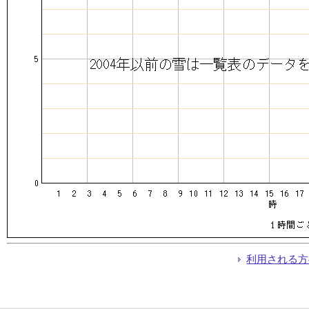
利用される方