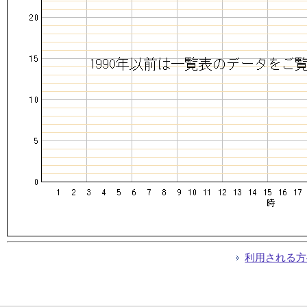
利用される方