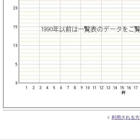
利用される方