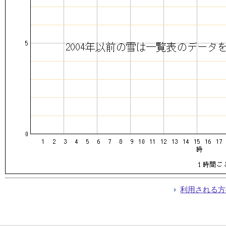
利用される方