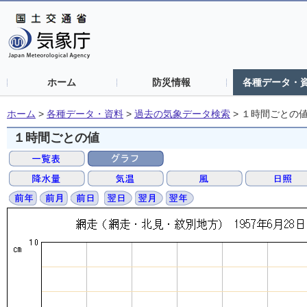
ホーム
防災情報
各種データ・
ホーム
>
各種データ・資料
>
過去の気象データ検索
>
１時間ごとの
１時間ごとの値