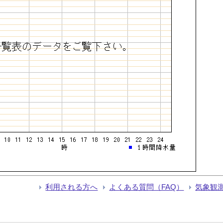
利用される方へ
よくある質問（FAQ）
気象観