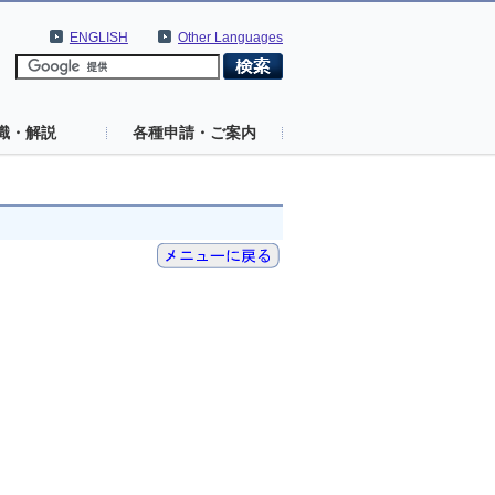
ENGLISH
Other Languages
識・解説
各種申請・ご案内