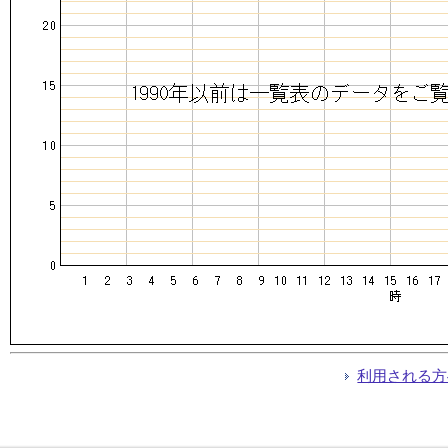
利用される方