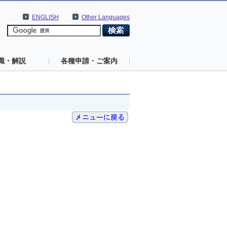
ENGLISH
Other Languages
識・解説
各種申請・ご案内