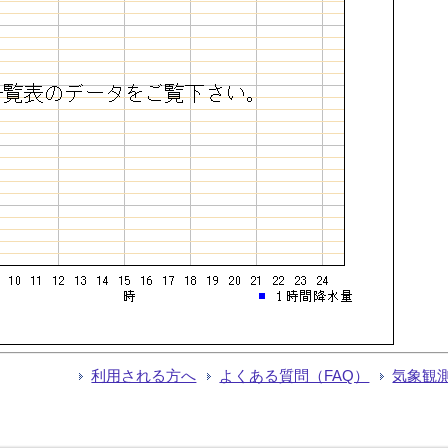
利用される方へ
よくある質問（FAQ）
気象観