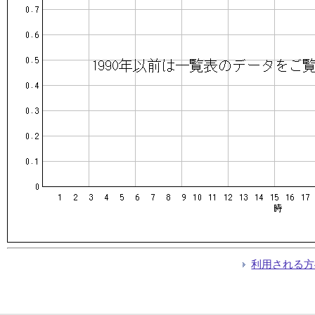
利用される方