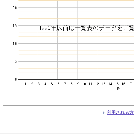
利用される方