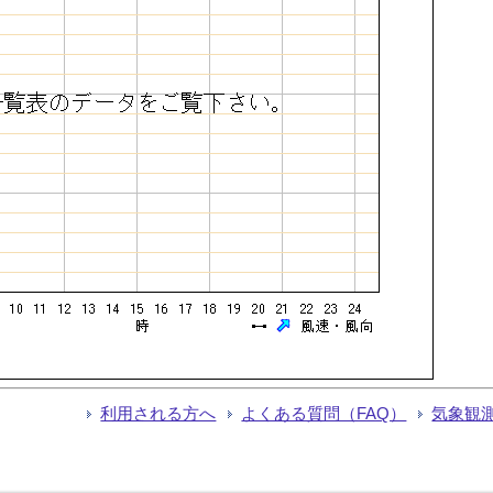
利用される方へ
よくある質問（FAQ）
気象観