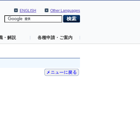
ENGLISH
Other Languages
識・解説
各種申請・ご案内