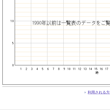
利用される方