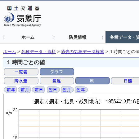
ホーム
防災情報
各種データ・
ホーム
>
各種データ・資料
>
過去の気象データ検索
>
１時間ごとの
１時間ごとの値