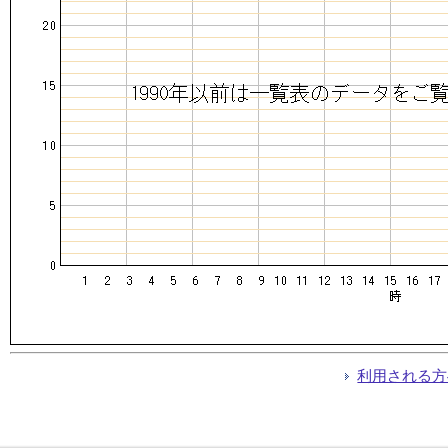
利用される方