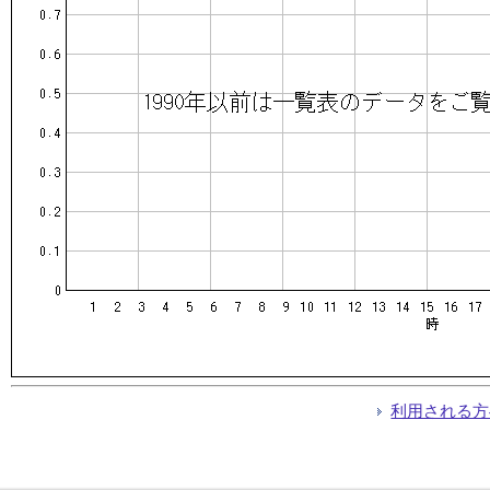
利用される方