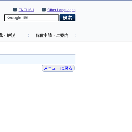
ENGLISH
Other Languages
識・解説
各種申請・ご案内