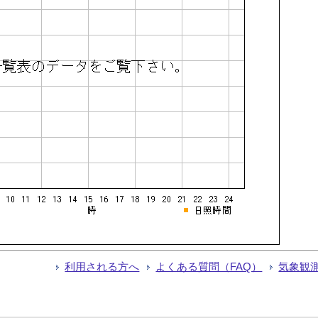
利用される方へ
よくある質問（FAQ）
気象観