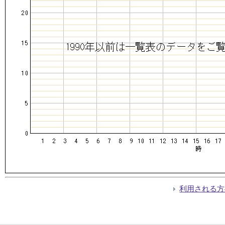
利用される方