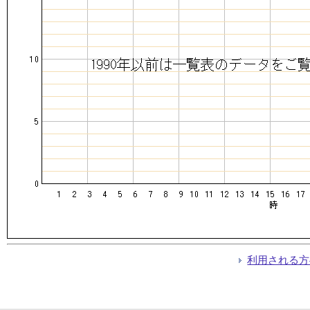
利用される方