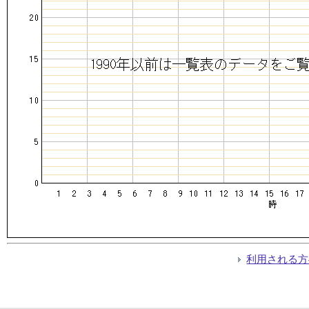
利用される方