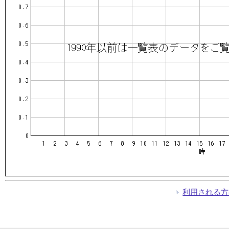
利用される方