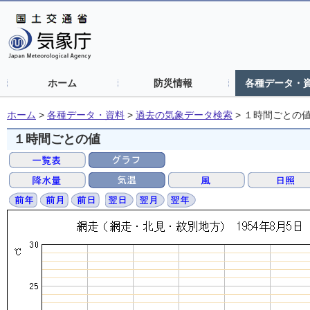
ホーム
防災情報
各種データ・
ホーム
>
各種データ・資料
>
過去の気象データ検索
>
１時間ごとの
１時間ごとの値