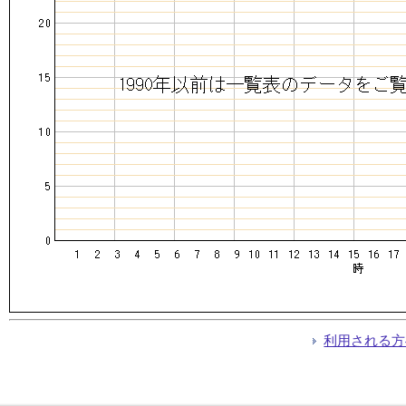
利用される方