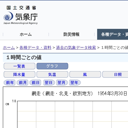
ホーム
防災情報
各種データ・
ホーム
>
各種データ・資料
>
過去の気象データ検索
>
１時間ごとの
１時間ごとの値