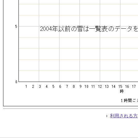
利用される方