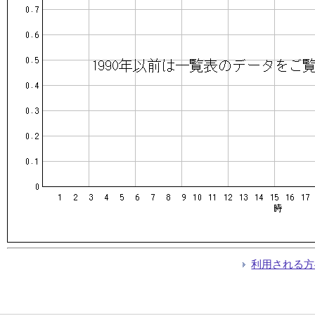
利用される方