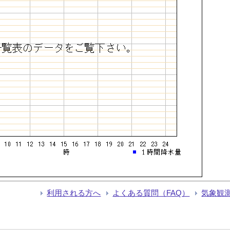
利用される方へ
よくある質問（FAQ）
気象観