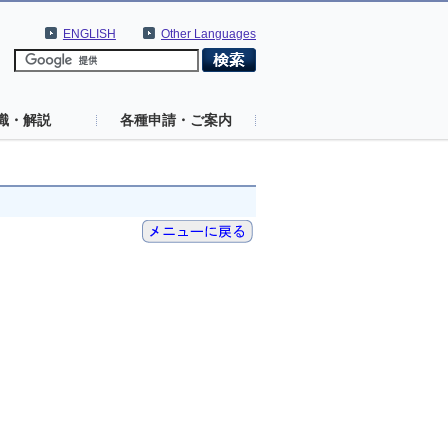
ENGLISH
Other Languages
識・解説
各種申請・ご案内