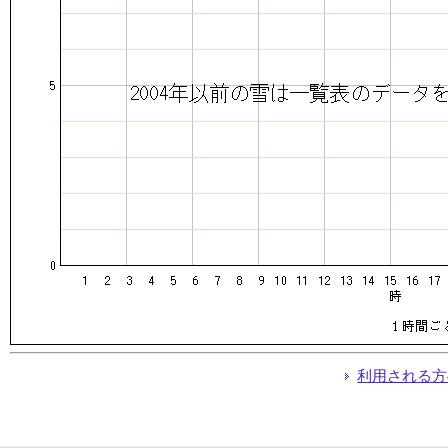
利用される方