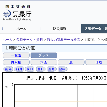
ホーム
防災情報
各種データ・
ホーム
>
各種データ・資料
>
過去の気象データ検索
>
１時間ごとの
１時間ごとの値