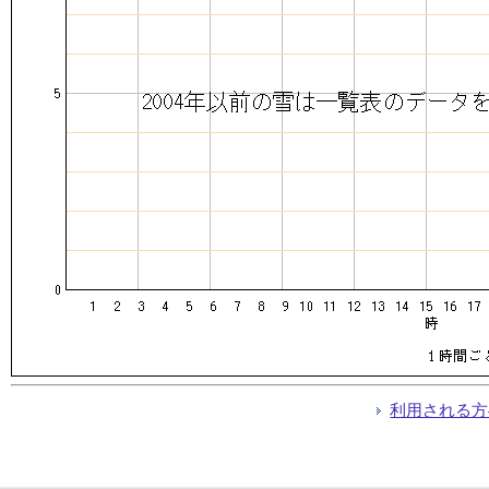
利用される方