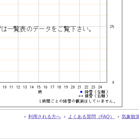
利用される方へ
よくある質問（FAQ）
気象観