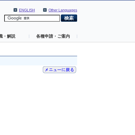
ENGLISH
Other Languages
識・解説
各種申請・ご案内