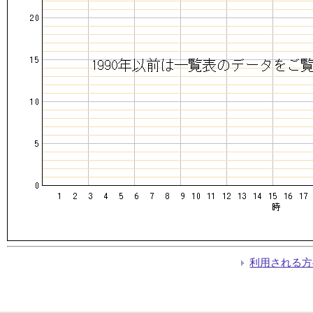
利用される方