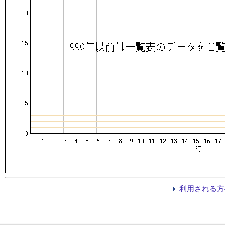
利用される方