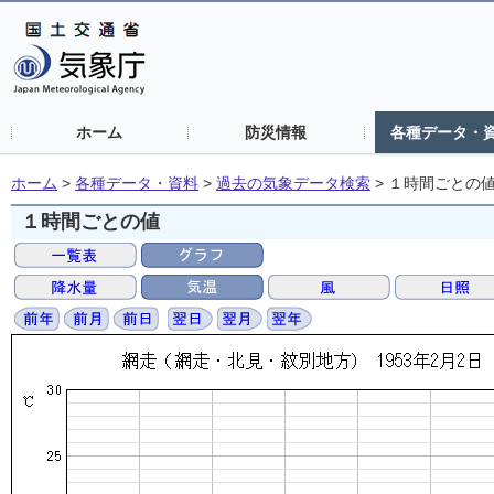
ホーム
防災情報
各種データ・
ホーム
>
各種データ・資料
>
過去の気象データ検索
>
１時間ごとの
１時間ごとの値