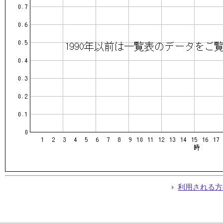
利用される方