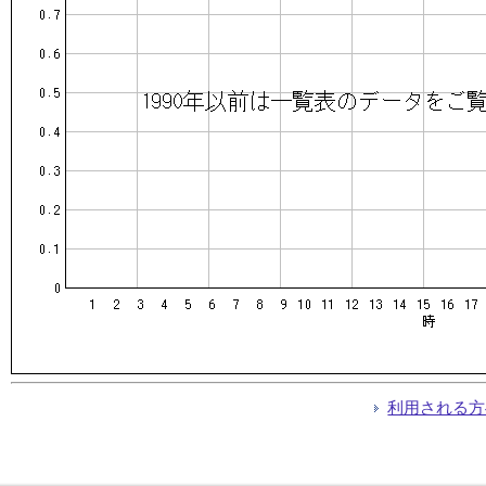
利用される方