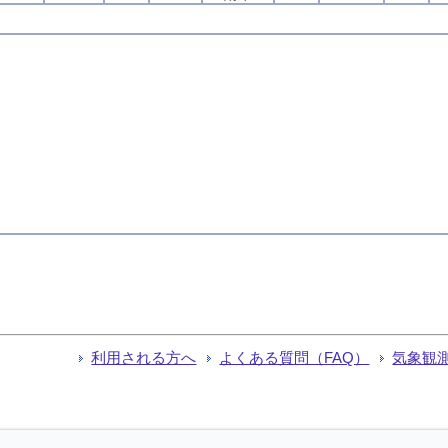
利用される方へ
よくある質問（FAQ）
気象観