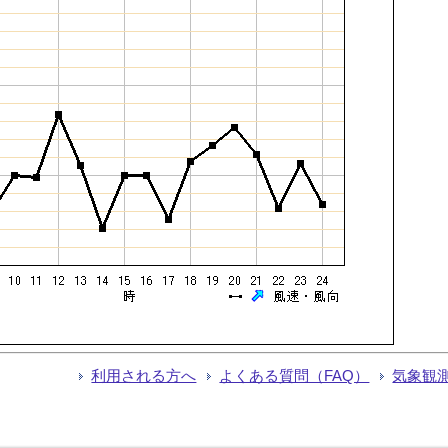
利用される方へ
よくある質問（FAQ）
気象観