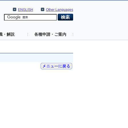
ENGLISH
Other Languages
識・解説
各種申請・ご案内