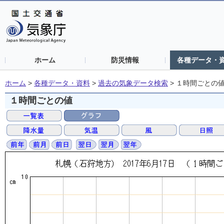
ホーム
防災情報
各種データ・
ホーム
>
各種データ・資料
>
過去の気象データ検索
>
１時間ごとの
１時間ごとの値