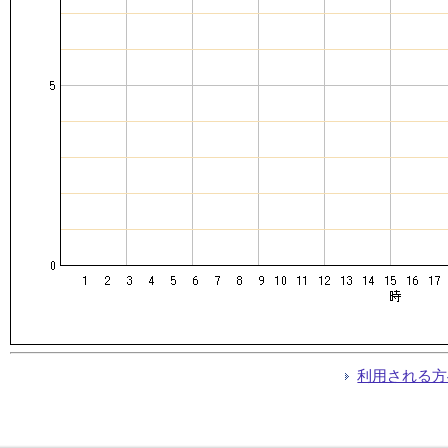
利用される方