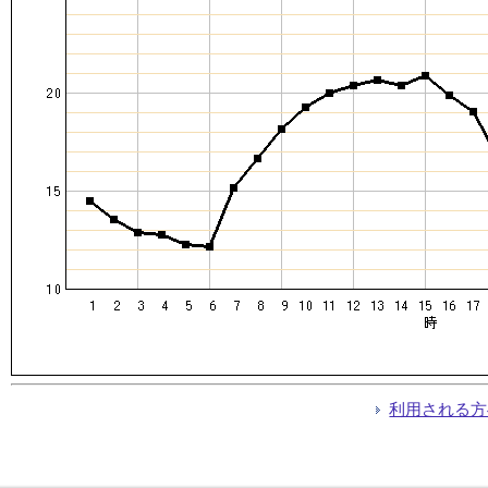
利用される方