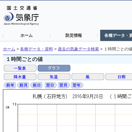
ホーム
防災情報
各種データ・
ホーム
>
各種データ・資料
>
過去の気象データ検索
>
１時間ごとの
１時間ごとの値