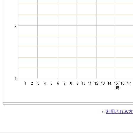
利用される方