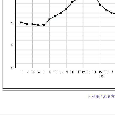
利用される方