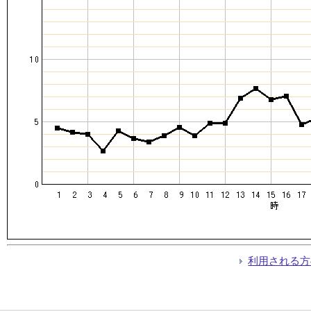
利用される方