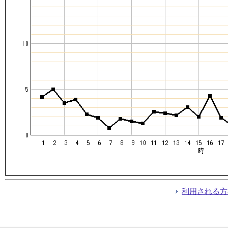
利用される方