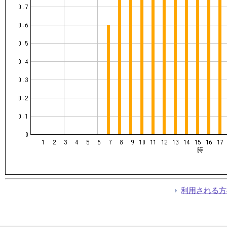
利用される方