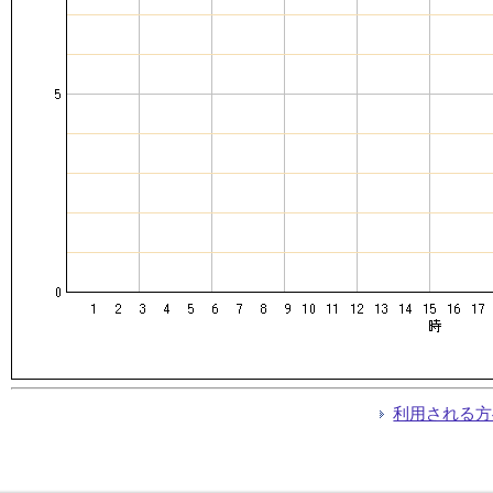
利用される方