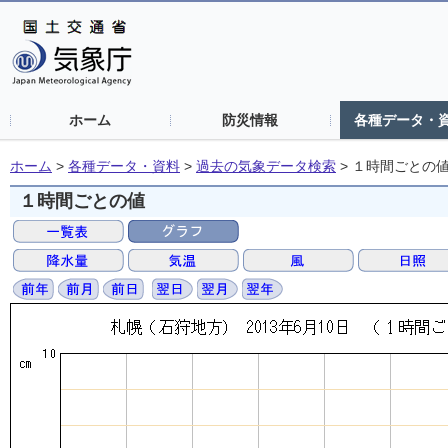
ホーム
防災情報
各種データ・
ホーム
>
各種データ・資料
>
過去の気象データ検索
>
１時間ごとの
１時間ごとの値