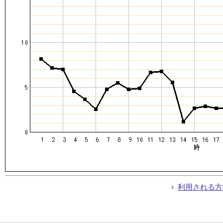
利用される方