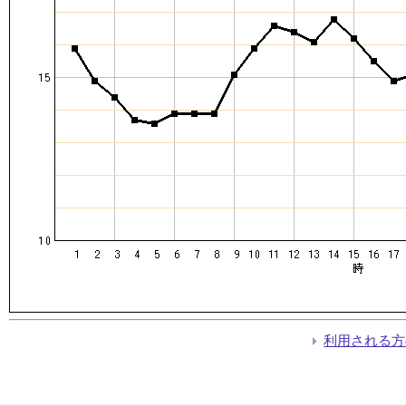
利用される方