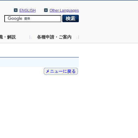
ENGLISH
Other Languages
識・解説
各種申請・ご案内