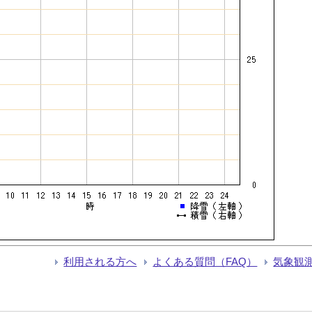
利用される方へ
よくある質問（FAQ）
気象観