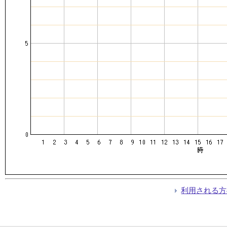
利用される方