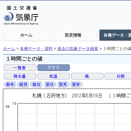
ホーム
防災情報
各種データ・
ホーム
>
各種データ・資料
>
過去の気象データ検索
>
１時間ごとの
１時間ごとの値