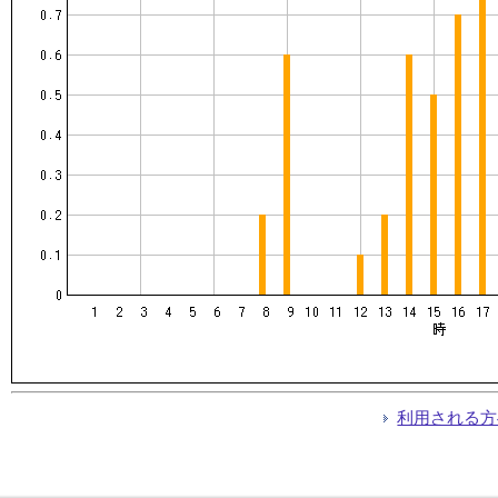
利用される方