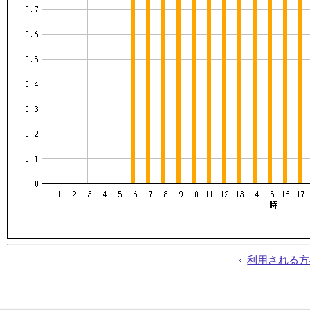
利用される方