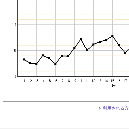
利用される方